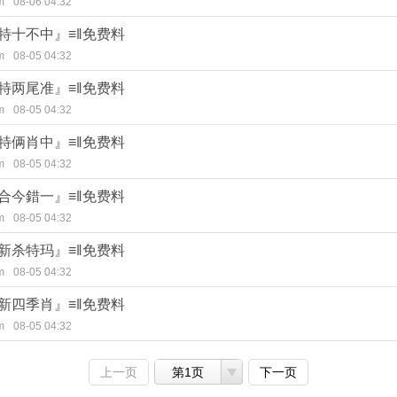
m
08-06 04:32
『平特十不中』≡‖免费料
m
08-05 04:32
『平特两尾准』≡‖免费料
m
08-05 04:32
『平特俩肖中』≡‖免费料
m
08-05 04:32
『禁合今錯一』≡‖免费料
m
08-05 04:32
『最新杀特玛』≡‖免费料
m
08-05 04:32
『最新四季肖』≡‖免费料
m
08-05 04:32
上一页
第1页
下一页