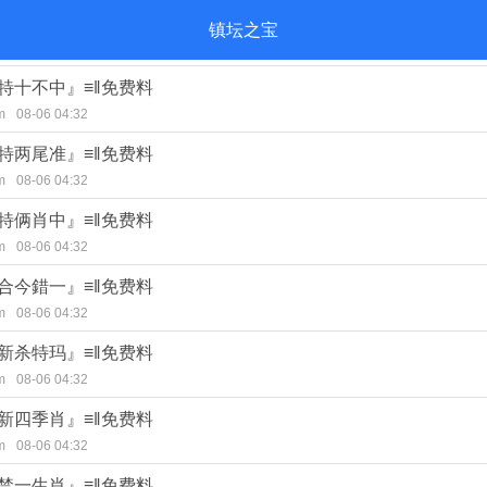
镇坛之宝
『平特十不中』≡‖免费料
m
08-06 04:32
『平特两尾准』≡‖免费料
m
08-06 04:32
『平特俩肖中』≡‖免费料
m
08-06 04:32
『禁合今錯一』≡‖免费料
m
08-06 04:32
『最新杀特玛』≡‖免费料
m
08-06 04:32
『最新四季肖』≡‖免费料
m
08-06 04:32
『稳禁一生肖』≡‖免费料