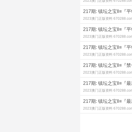
2023澳门正版资料 670288.co
217期: 镇坛之宝‖≡
2023澳门正版资料 670288.co
217期: 镇坛之宝‖≡
2023澳门正版资料 670288.co
217期: 镇坛之宝‖≡
2023澳门正版资料 670288.co
217期: 镇坛之宝‖≡
2023澳门正版资料 670288.co
217期: 镇坛之宝‖≡
2023澳门正版资料 670288.co
217期: 镇坛之宝‖≡
2023澳门正版资料 670288.co